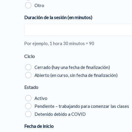
Otro
Duración de la sesión (en minutos)
Por ejemplo, 1 hora 30 minutos = 90
Ciclo
Cerrado (hay una fecha de finalización)
Abierto (en curso, sin fecha de finalización)
Estado
Activo
Pendiente – trabajando para comenzar las clases
Detenido debido a COVID
Fecha de inicio