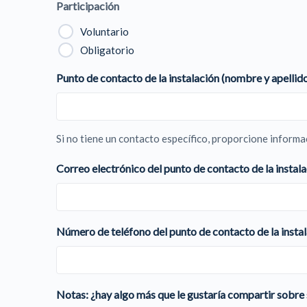
Participación
Voluntario
Obligatorio
Punto de contacto de la instalación (nombre y apellid
Si no tiene un contacto específico, proporcione informa
Correo electrónico del punto de contacto de la instal
Número de teléfono del punto de contacto de la insta
Notas: ¿hay algo más que le gustaría compartir sobr