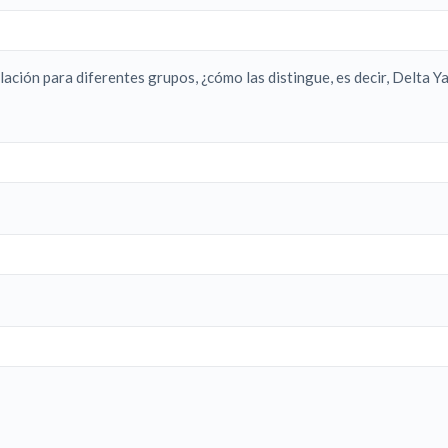
lación para diferentes grupos, ¿cómo las distingue, es decir, Delta Y