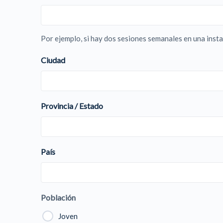
Por ejemplo, si hay dos sesiones semanales en una insta
Ciudad
Provincia / Estado
País
Población
Joven