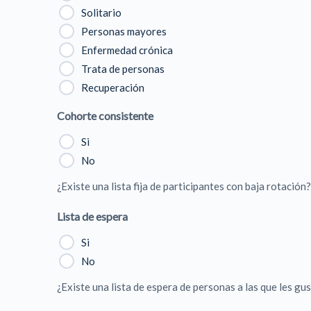
Solitario
Personas mayores
Enfermedad crónica
Trata de personas
Recuperación
Cohorte consistente
Si
No
¿Existe una lista fija de participantes con baja rotación?
Lista de espera
Si
No
¿Existe una lista de espera de personas a las que les gus