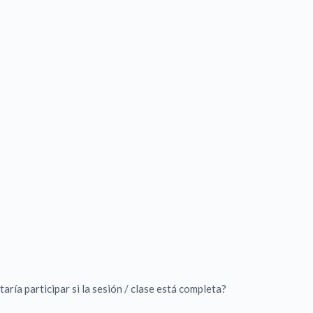
taría participar si la sesión / clase está completa?