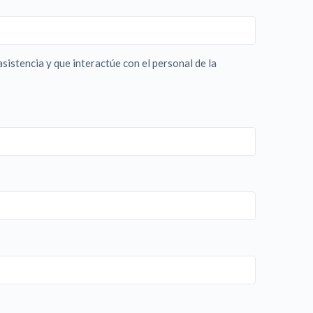
sistencia y que interactúe con el personal de la