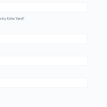
ard y Echo Yard?