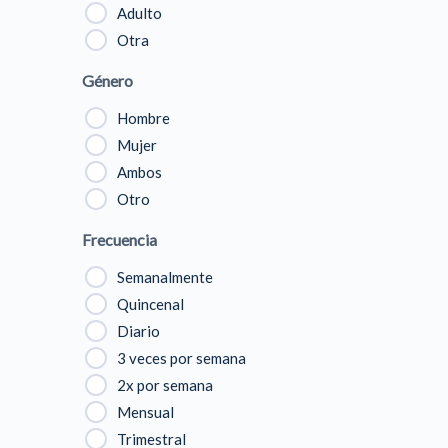
Adulto
Otra
Género
Hombre
Mujer
Ambos
Otro
Frecuencia
Semanalmente
Quincenal
Diario
3 veces por semana
2x por semana
Mensual
Trimestral